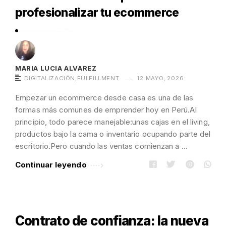
profesionalizar tu ecommerce
MARIA LUCIA ALVAREZ
DIGITALIZACIÓN
,
FULFILLMENT
12 MAYO, 2026
Empezar un ecommerce desde casa es una de las
formas más comunes de emprender hoy en Perú.Al
principio, todo parece manejable:unas cajas en el living,
productos bajo la cama o inventario ocupando parte del
escritorio.Pero cuando las ventas comienzan a …
Continuar leyendo
Contrato de confianza: la nueva