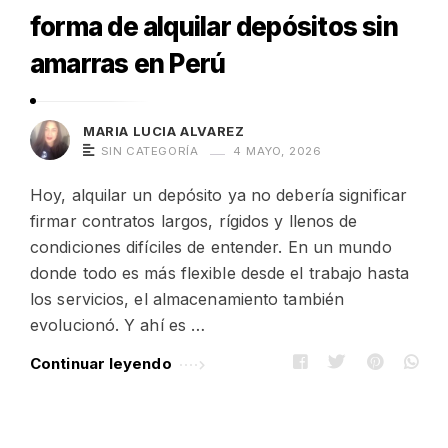
forma de alquilar depósitos sin
amarras en Perú
MARIA LUCIA ALVAREZ
SIN CATEGORÍA
4 MAYO, 2026
Hoy, alquilar un depósito ya no debería significar
firmar contratos largos, rígidos y llenos de
condiciones difíciles de entender. En un mundo
donde todo es más flexible desde el trabajo hasta
los servicios, el almacenamiento también
evolucionó. Y ahí es …
Continuar leyendo