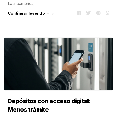
Latinoamérica, …
Continuar leyendo
Depósitos con acceso digital:
Menos trámite