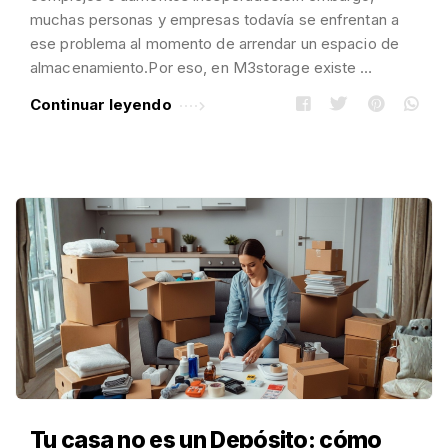
muchas personas y empresas todavía se enfrentan a
ese problema al momento de arrendar un espacio de
almacenamiento.Por eso, en M3storage existe …
Continuar leyendo
Tu casa no es un Depósito: cómo