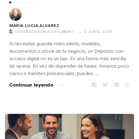
MARIA LUCIA ALVAREZ
DIGITALIZACIÓN
,
FULFILLMENT
2 JUNIO, 2026
Si necesitas guardar mercadería, muebles,
documentos o stock de tu negocio, un Depósito con
acceso digital no es un lujo. Es una forma más sencilla
de operar. En vez de depender de llaves, horarios poco
claros o trámites presenciales, puedes …
Continuar leyendo