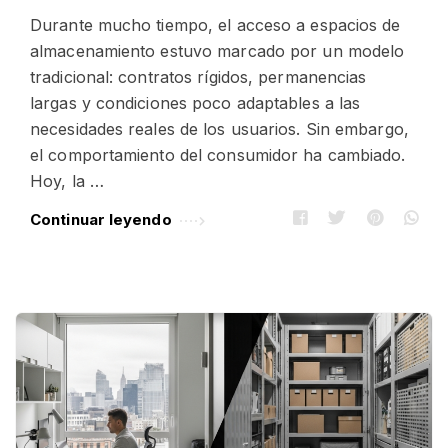
Durante mucho tiempo, el acceso a espacios de
almacenamiento estuvo marcado por un modelo
tradicional: contratos rígidos, permanencias
largas y condiciones poco adaptables a las
necesidades reales de los usuarios. Sin embargo,
el comportamiento del consumidor ha cambiado.
Hoy, la …
Continuar leyendo