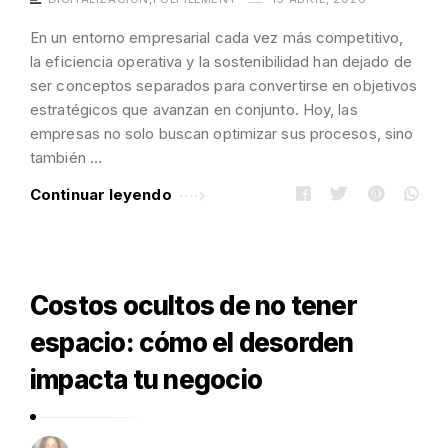
En un entorno empresarial cada vez más competitivo,
la eficiencia operativa y la sostenibilidad han dejado de
ser conceptos separados para convertirse en objetivos
estratégicos que avanzan en conjunto. Hoy, las
empresas no solo buscan optimizar sus procesos, sino
también …
Continuar leyendo
Costos ocultos de no tener
espacio: cómo el desorden
impacta tu negocio