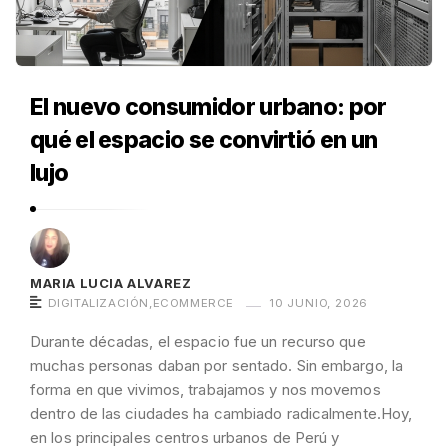
El nuevo consumidor urbano: por
qué el espacio se convirtió en un
lujo
MARIA LUCIA ALVAREZ
DIGITALIZACIÓN
,
ECOMMERCE
10 JUNIO, 2026
Durante décadas, el espacio fue un recurso que
muchas personas daban por sentado. Sin embargo, la
forma en que vivimos, trabajamos y nos movemos
dentro de las ciudades ha cambiado radicalmente.Hoy,
en los principales centros urbanos de Perú y