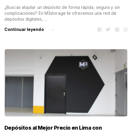
¿Buscas alquilar un depósito de forma rápida, segura y sin
complicaciones? En M3storage te ofrecemos una red de
depósitos digitales, …
Continuar leyendo
Depósitos al Mejor Precio en Lima con