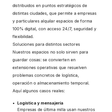
distribuidos en puntos estratégicos de
distintas ciudades, que permite a empresas
y particulares alquilar espacios de forma
100% digital, con acceso 24/7, seguridad y
flexibilidad.
Soluciones para distintos sectores
Nuestros espacios no solo sirven para
guardar cosas: se convierten en
extensiones operativas que resuelven
problemas concretos de logística,
operación o almacenamiento temporal.
Aquí algunos casos reales:
Logística y mensajería
Empresas de última milla usan nuestros