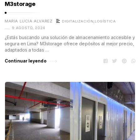
M3storage
MARIA LUCIA ALVAREZ
DIGITALIZACIÓN
,
LOGÍSTICA
9 AGOSTO, 2024
¿Estás buscando una solución de almacenamiento accesible y
segura en Lima? M3storage ofrece depósitos al mejor precio,
adaptados a todas …
Continuar leyendo