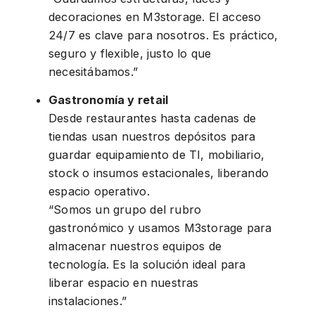
decoraciones en M3storage. El acceso
24/7 es clave para nosotros. Es práctico,
seguro y flexible, justo lo que
necesitábamos.”
Gastronomía y retail
Desde restaurantes hasta cadenas de
tiendas usan nuestros depósitos para
guardar equipamiento de TI, mobiliario,
stock o insumos estacionales, liberando
espacio operativo.
“Somos un grupo del rubro
gastronómico y usamos M3storage para
almacenar nuestros equipos de
tecnología. Es la solución ideal para
liberar espacio en nuestras
instalaciones.”