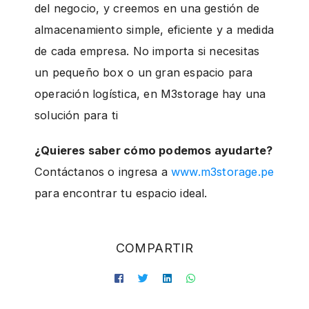
del negocio, y creemos en una gestión de
almacenamiento simple, eficiente y a medida
de cada empresa. No importa si necesitas
un pequeño box o un gran espacio para
operación logística, en M3storage hay una
solución para ti
¿Quieres saber cómo podemos ayudarte?
Contáctanos o ingresa a
www.m3storage.pe
para encontrar tu espacio ideal.
COMPARTIR