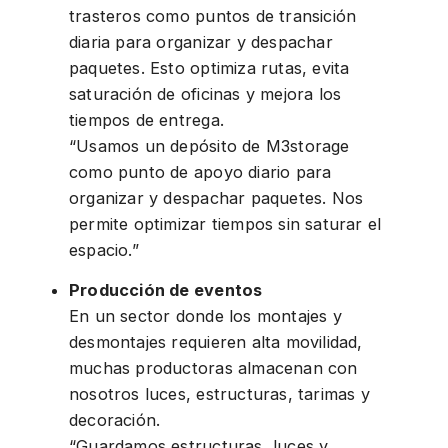
trasteros como puntos de transición
diaria para organizar y despachar
paquetes. Esto optimiza rutas, evita
saturación de oficinas y mejora los
tiempos de entrega.
“Usamos un depósito de M3storage
como punto de apoyo diario para
organizar y despachar paquetes. Nos
permite optimizar tiempos sin saturar el
espacio.”
Producción de eventos
En un sector donde los montajes y
desmontajes requieren alta movilidad,
muchas productoras almacenan con
nosotros luces, estructuras, tarimas y
decoración.
“Guardamos estructuras, luces y