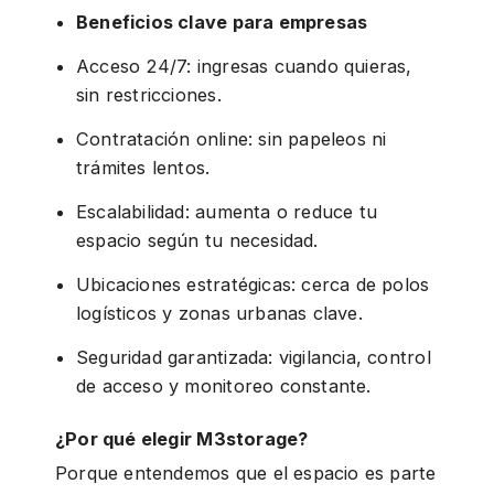
Beneficios clave para empresas
Acceso 24/7: ingresas cuando quieras,
sin restricciones.
Contratación online: sin papeleos ni
trámites lentos.
Escalabilidad: aumenta o reduce tu
espacio según tu necesidad.
Ubicaciones estratégicas: cerca de polos
logísticos y zonas urbanas clave.
Seguridad garantizada: vigilancia, control
de acceso y monitoreo constante.
¿Por qué elegir M3storage?
Porque entendemos que el espacio es parte